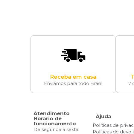
Receba em casa
T
Enviamos para todo Brasil
7 
Atendimento
Ajuda
Horário de
funcionamento
Políticas de priva
De segunda a sexta
Políticas de devo