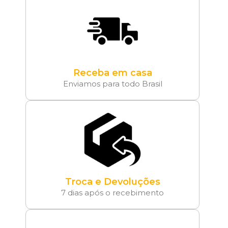
Receba em casa
Enviamos para todo Brasil
Troca e Devoluções
7 dias após o recebimento