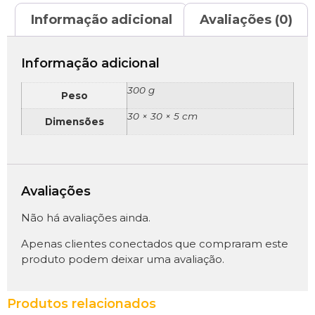
Informação adicional
Avaliações (0)
Informação adicional
300 g
Peso
30 × 30 × 5 cm
Dimensões
Avaliações
Não há avaliações ainda.
Apenas clientes conectados que compraram este
produto podem deixar uma avaliação.
Produtos relacionados