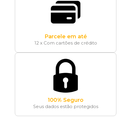
Parcele em até
12 x Com cartões de crédito
100% Seguro
Seus dados estão protegidos