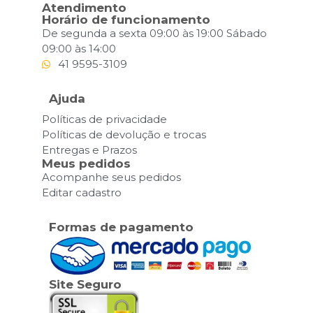
Atendimento
Horário de funcionamento
De segunda a sexta 09:00 às 19:00 Sábado
09:00 às 14:00
41 9595-3109
Ajuda
Políticas de privacidade
Políticas de devolução e trocas
Entregas e Prazos
Meus pedidos
Acompanhe seus pedidos
Editar cadastro
Formas de pagamento
Site Seguro