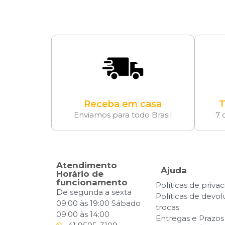
Receba em casa
T
Enviamos para todo Brasil
7 
Atendimento
Ajuda
Horário de
funcionamento
Políticas de priva
De segunda a sexta
Políticas de devo
09:00 às 19:00 Sábado
trocas
09:00 às 14:00
Entregas e Prazos