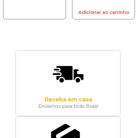
Adicionar ao carrinho
Receba em casa
Enviamos para todo Brasil