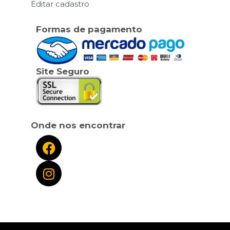
Editar cadastro
Formas de pagamento
Site Seguro
Onde nos encontrar