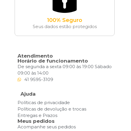
100% Seguro
Seus dados estão protegidos
Atendimento
Horário de funcionamento
De segunda a sexta 09:00 às 19:00 Sábado
09:00 às 14:00
41 9595-3109
Ajuda
Políticas de privacidade
Políticas de devolução e trocas
Entregas e Prazos
Meus pedidos
Acompanhe seus pedidos