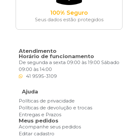
100% Seguro
Seus dados estão protegidos
Atendimento
Horário de funcionamento
De segunda a sexta 09:00 às 19:00 Sábado
09:00 às 14:00
41 9595-3109
Ajuda
Políticas de privacidade
Políticas de devolução e trocas
Entregas e Prazos
Meus pedidos
Acompanhe seus pedidos
Editar cadastro