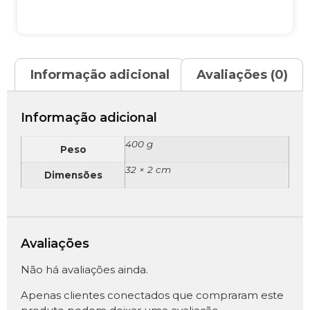
Informação adicional
Avaliações (0)
Informação adicional
400 g
Peso
32 × 2 cm
Dimensões
Avaliações
Não há avaliações ainda.
Apenas clientes conectados que compraram este