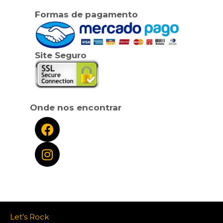
Formas de pagamento
Site Seguro
Onde nos encontrar
Let’s Rock