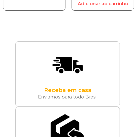
Adicionar ao carrinho
Receba em casa
Enviamos para todo Brasil