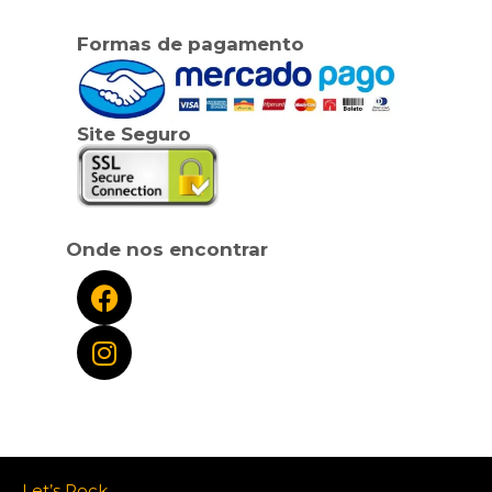
Formas de pagamento
Site Seguro
Onde nos encontrar
Let’s Rock