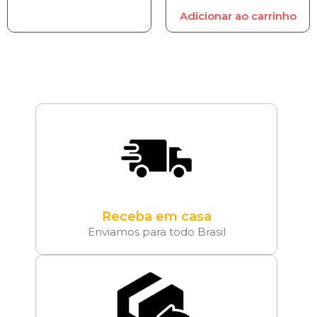
Adicionar ao carrinho
Receba em casa
Enviamos para todo Brasil