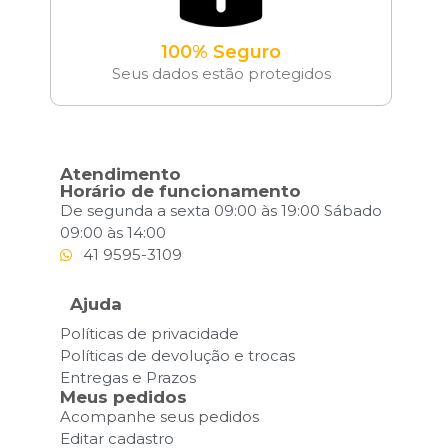
100% Seguro
Seus dados estão protegidos
Atendimento
Horário de funcionamento
De segunda a sexta 09:00 às 19:00 Sábado
09:00 às 14:00
41 9595-3109
Ajuda
Políticas de privacidade
Políticas de devolução e trocas
Entregas e Prazos
Meus pedidos
Acompanhe seus pedidos
Editar cadastro