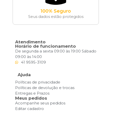
100% Seguro
Seus dados estão protegidos
Atendimento
Horário de funcionamento
De segunda a sexta 09:00 às 19:00 Sábado
09:00 às 14:00
41 9595-3109
Ajuda
Políticas de privacidade
Políticas de devolução e trocas
Entregas e Prazos
Meus pedidos
Acompanhe seus pedidos
Editar cadastro