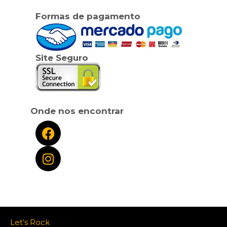
Formas de pagamento
Site Seguro
Onde nos encontrar
Let’s Rock