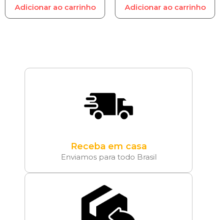
Adicionar ao carrinho
Adicionar ao carrinho
Receba em casa
Enviamos para todo Brasil