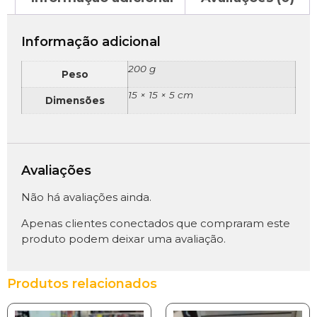
Informação adicional
200 g
Peso
15 × 15 × 5 cm
Dimensões
Avaliações
Não há avaliações ainda.
Apenas clientes conectados que compraram este
produto podem deixar uma avaliação.
Produtos relacionados