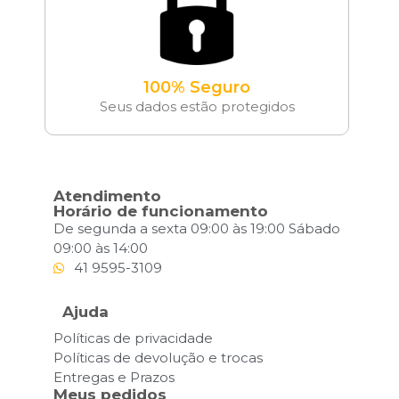
100% Seguro
Seus dados estão protegidos
Atendimento
Horário de funcionamento
De segunda a sexta 09:00 às 19:00 Sábado
09:00 às 14:00
41 9595-3109
Ajuda
Políticas de privacidade
Políticas de devolução e trocas
Entregas e Prazos
Meus pedidos