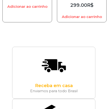
299.00
R$
Adicionar ao carrinho
Adicionar ao carrinho
Receba em casa
Enviamos para todo Brasil