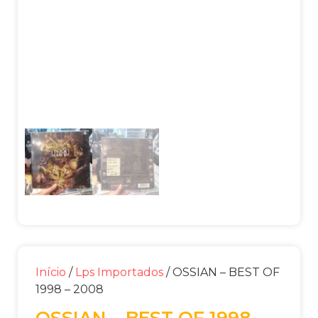
Início
/
Lps Importados
/ OSSIAN – BEST OF
1998 – 2008