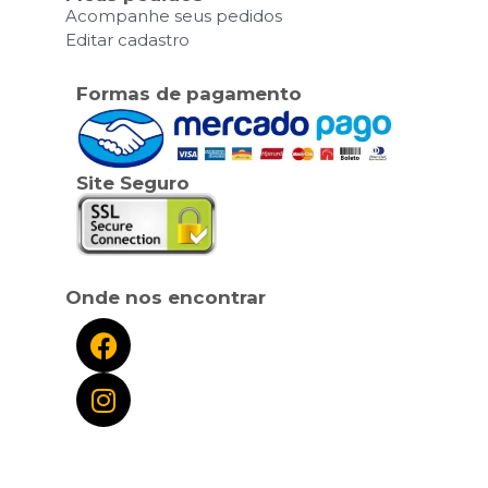
Acompanhe seus pedidos
Editar cadastro
Formas de pagamento
Site Seguro
Onde nos encontrar