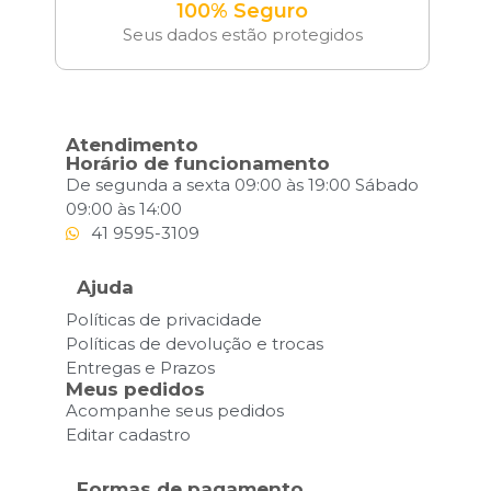
100% Seguro
Seus dados estão protegidos
Atendimento
Horário de funcionamento
De segunda a sexta 09:00 às 19:00 Sábado
09:00 às 14:00
41 9595-3109
Ajuda
Políticas de privacidade
Políticas de devolução e trocas
Entregas e Prazos
Meus pedidos
Acompanhe seus pedidos
Editar cadastro
Formas de pagamento