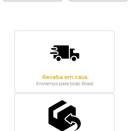
Receba em casa
Enviamos para todo Brasil