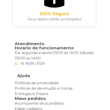
100% Seguro
Seus dados estão protegidos
Atendimento
Horário de funcionamento
De segunda a sexta 09:00 às 19:00 Sábado
09:00 às 14:00
41 9595-3109
Ajuda
Políticas de privacidade
Políticas de devolução e trocas
Entregas e Prazos
Meus pedidos
Acompanhe seus pedidos
Editar cadastro