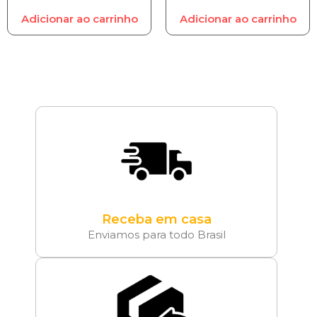
Adicionar ao carrinho
Adicionar ao carrinho
Receba em casa
Enviamos para todo Brasil