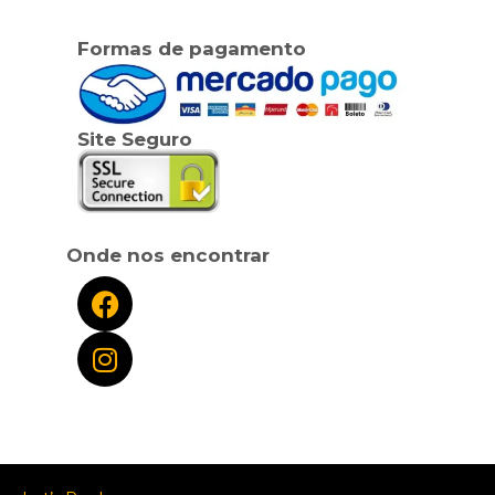
Formas de pagamento
Site Seguro
Onde nos encontrar