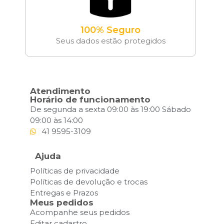
100% Seguro
Seus dados estão protegidos
Atendimento
Horário de funcionamento
De segunda a sexta 09:00 às 19:00 Sábado
09:00 às 14:00
41 9595-3109
Ajuda
Políticas de privacidade
Políticas de devolução e trocas
Entregas e Prazos
Meus pedidos
Acompanhe seus pedidos
Editar cadastro