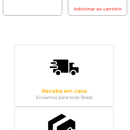
Adicionar ao carrinho
Receba em casa
Enviamos para todo Brasil