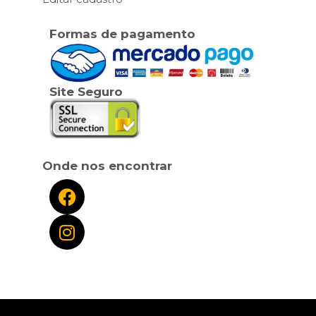
Formas de pagamento
Site Seguro
Onde nos encontrar