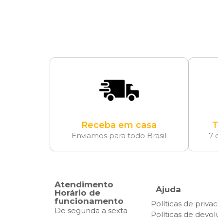
Receba em casa
T
Enviamos para todo Brasil
7 
Atendimento
Ajuda
Horário de
funcionamento
Políticas de priva
De segunda a sexta
Políticas de devo