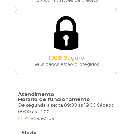
12 x Com cartões de crédito
100% Seguro
Seus dados estão protegidos
Atendimento
Horário de funcionamento
De segunda a sexta 09:00 às 19:00 Sábado
09:00 às 14:00
41 9595-3109
Ajuda