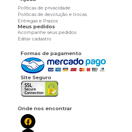
Políticas de privacidade
Políticas de devolução e trocas
Entregas e Prazos
Meus pedidos
Acompanhe seus pedidos
Editar cadastro
Formas de pagamento
Site Seguro
Onde nos encontrar