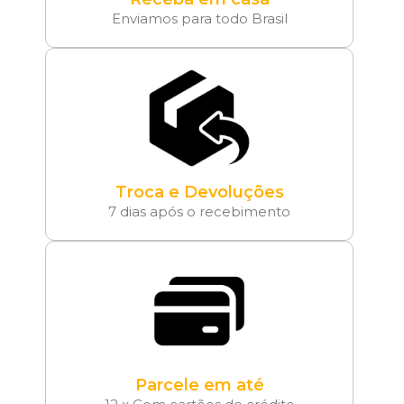
Enviamos para todo Brasil
Troca e Devoluções
7 dias após o recebimento
Parcele em até