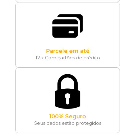
Parcele em até
12 x Com cartões de crédito
100% Seguro
Seus dados estão protegidos