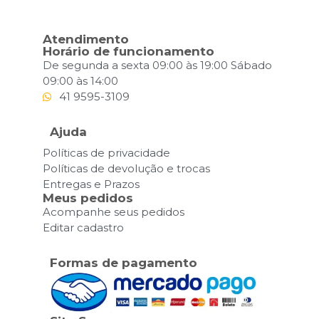
Atendimento
Horário de funcionamento
De segunda a sexta 09:00 às 19:00 Sábado
09:00 às 14:00
41 9595-3109
Ajuda
Políticas de privacidade
Políticas de devolução e trocas
Entregas e Prazos
Meus pedidos
Acompanhe seus pedidos
Editar cadastro
Formas de pagamento