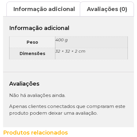
Informação adicional
Avaliações (0)
Informação adicional
400 g
Peso
32 × 32 × 2 cm
Dimensões
Avaliações
Não há avaliações ainda.
Apenas clientes conectados que compraram este
produto podem deixar uma avaliação.
Produtos relacionados