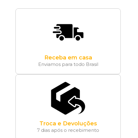
Receba em casa
Enviamos para todo Brasil
Troca e Devoluções
7 dias após o recebimento