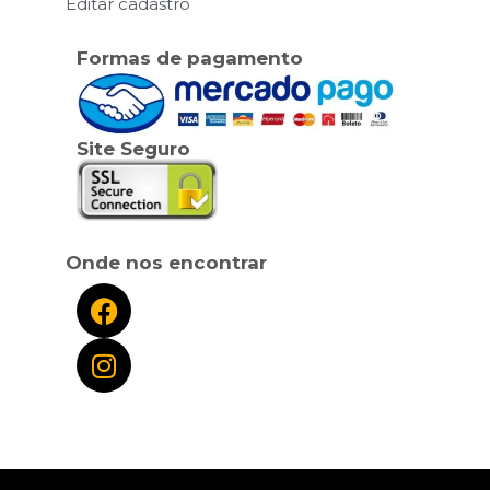
Editar cadastro
Formas de pagamento
Site Seguro
Onde nos encontrar