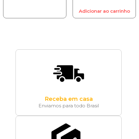
Adicionar ao carrinho
Receba em casa
Enviamos para todo Brasil