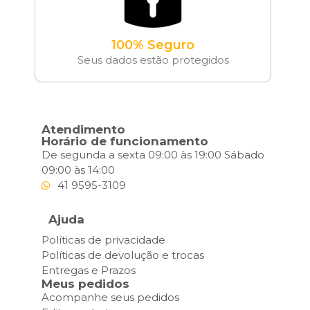
100% Seguro
Seus dados estão protegidos
Atendimento
Horário de funcionamento
De segunda a sexta 09:00 às 19:00 Sábado
09:00 às 14:00
41 9595-3109
Ajuda
Políticas de privacidade
Políticas de devolução e trocas
Entregas e Prazos
Meus pedidos
Acompanhe seus pedidos