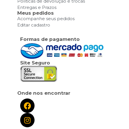
Políticas de devolução e trocas
Entregas e Prazos
Meus pedidos
Acompanhe seus pedidos
Editar cadastro
Formas de pagamento
Site Seguro
Onde nos encontrar