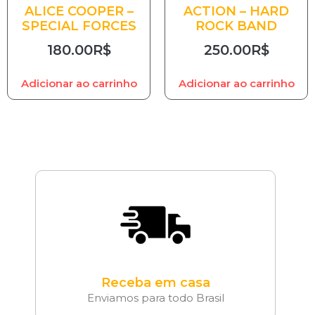
ALICE COOPER –
ACTION – HARD
SPECIAL FORCES
ROCK BAND
180.00
R$
250.00
R$
Adicionar ao carrinho
Adicionar ao carrinho
Receba em casa
Enviamos para todo Brasil