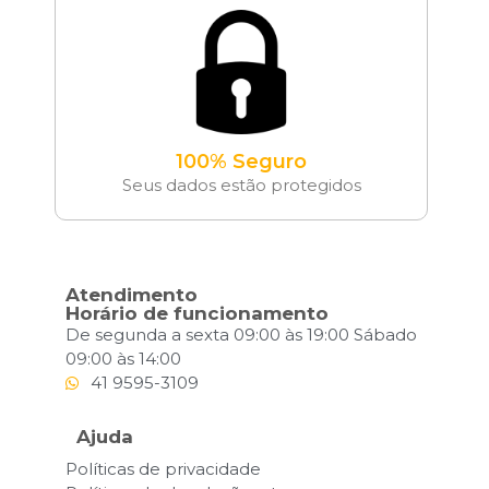
100% Seguro
Seus dados estão protegidos
Atendimento
Horário de funcionamento
De segunda a sexta 09:00 às 19:00 Sábado
09:00 às 14:00
41 9595-3109
Ajuda
Políticas de privacidade