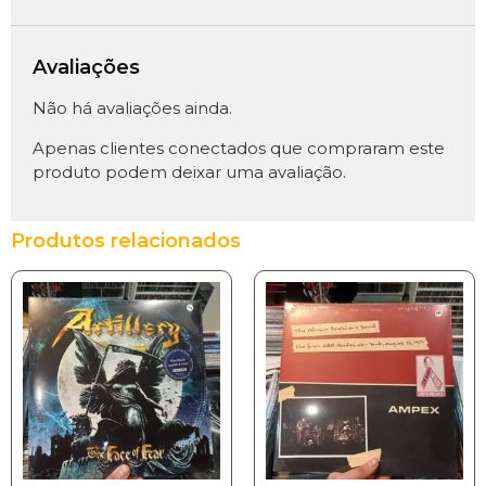
Avaliações
Não há avaliações ainda.
Apenas clientes conectados que compraram este
produto podem deixar uma avaliação.
Produtos relacionados