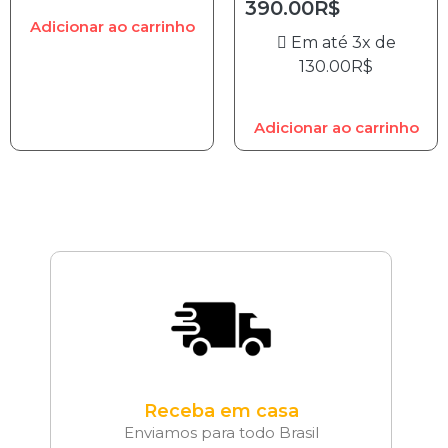
390.00
R$
Adicionar ao carrinho
Em até 3x de
130.00
R$
Adicionar ao carrinho
Receba em casa
Enviamos para todo Brasil