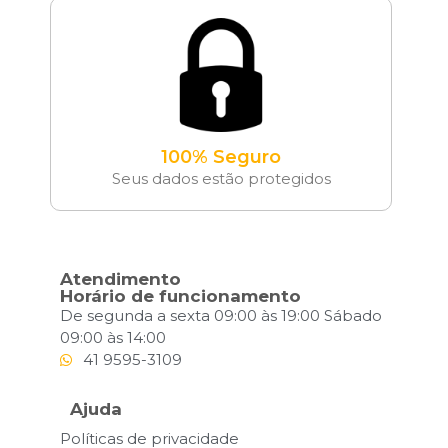
100% Seguro
Seus dados estão protegidos
Atendimento
Horário de funcionamento
De segunda a sexta 09:00 às 19:00 Sábado
09:00 às 14:00
41 9595-3109
Ajuda
Políticas de privacidade