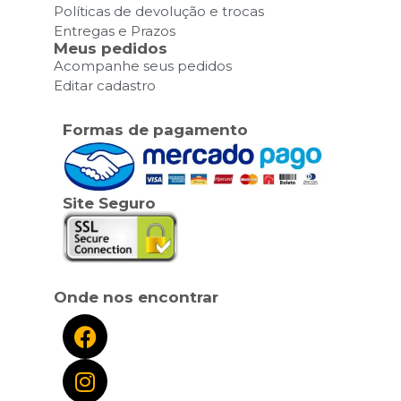
Políticas de devolução e trocas
Entregas e Prazos
Meus pedidos
Acompanhe seus pedidos
Editar cadastro
Formas de pagamento
Site Seguro
Onde nos encontrar