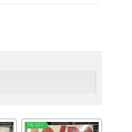
7% OFF