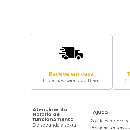
Receba em casa
T
Enviamos para todo Brasil
7 
Atendimento
Ajuda
Horário de
funcionamento
Políticas de priva
De segunda a sexta
Políticas de devo