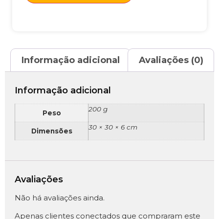
Informação adicional
Avaliações (0)
Informação adicional
200 g
Peso
30 × 30 × 6 cm
Dimensões
Avaliações
Não há avaliações ainda.
Apenas clientes conectados que compraram este