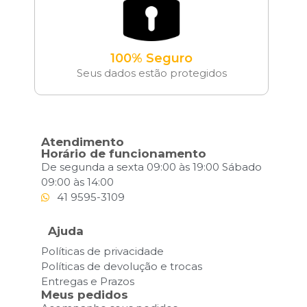
100% Seguro
Seus dados estão protegidos
Atendimento
Horário de funcionamento
De segunda a sexta 09:00 às 19:00 Sábado
09:00 às 14:00
41 9595-3109
Ajuda
Políticas de privacidade
Políticas de devolução e trocas
Entregas e Prazos
Meus pedidos