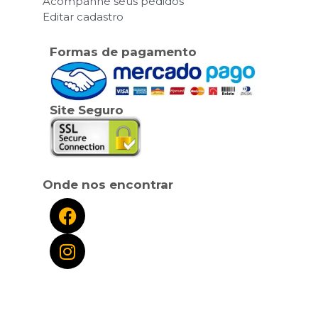
Acompanhe seus pedidos
Editar cadastro
Formas de pagamento
Site Seguro
Onde nos encontrar