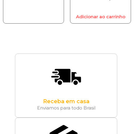
Adicionar ao carrinho
Receba em casa
Enviamos para todo Brasil