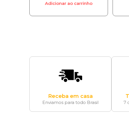
Adicionar ao carrinho
Receba em casa
T
Enviamos para todo Brasil
7 