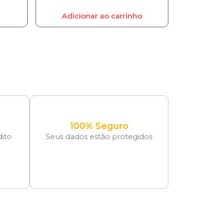
Adicionar ao carrinho
100% Seguro
dito
Seus dados estão protegidos