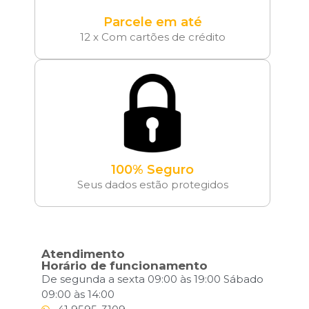
Parcele em até
12 x Com cartões de crédito
100% Seguro
Seus dados estão protegidos
Atendimento
Horário de funcionamento
De segunda a sexta 09:00 às 19:00 Sábado
09:00 às 14:00