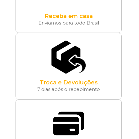
Receba em casa
Enviamos para todo Brasil
Troca e Devoluções
7 dias após o recebimento