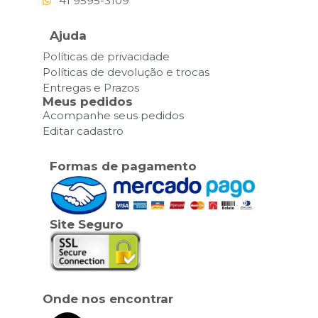
41 9595-3109
Ajuda
Políticas de privacidade
Políticas de devolução e trocas
Entregas e Prazos
Meus pedidos
Acompanhe seus pedidos
Editar cadastro
Formas de pagamento
Site Seguro
Onde nos encontrar