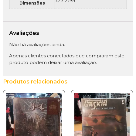
32 × 2 cm
Dimensões
Avaliações
Não há avaliações ainda.
Apenas clientes conectados que compraram este
produto podem deixar uma avaliação.
Produtos relacionados