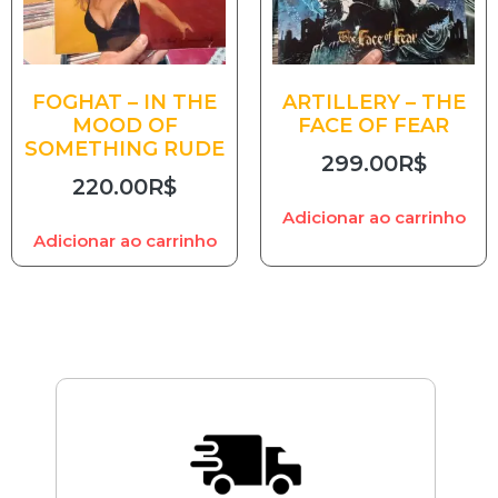
FOGHAT – IN THE
ARTILLERY – THE
MOOD OF
FACE OF FEAR
SOMETHING RUDE
299.00
R$
220.00
R$
Adicionar ao carrinho
Adicionar ao carrinho