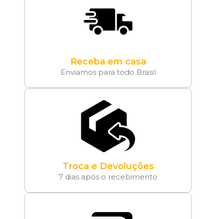
Receba em casa
Enviamos para todo Brasil
Troca e Devoluções
7 dias após o recebimento