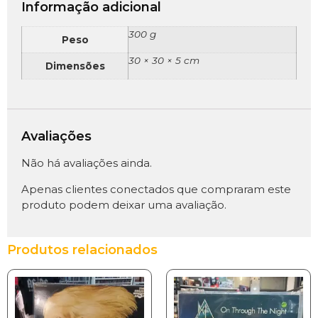
Informação adicional
300 g
Peso
30 × 30 × 5 cm
Dimensões
Avaliações
Não há avaliações ainda.
Apenas clientes conectados que compraram este
produto podem deixar uma avaliação.
Produtos relacionados