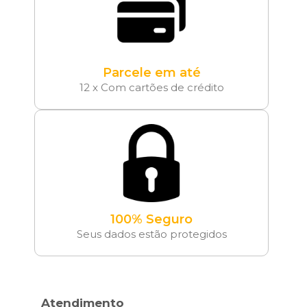
Parcele em até
12 x Com cartões de crédito
100% Seguro
Seus dados estão protegidos
Atendimento