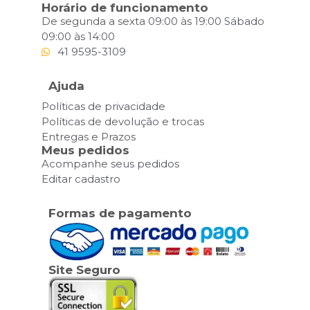
Horário de funcionamento
De segunda a sexta 09:00 às 19:00 Sábado
09:00 às 14:00
41 9595-3109
Ajuda
Políticas de privacidade
Políticas de devolução e trocas
Entregas e Prazos
Meus pedidos
Acompanhe seus pedidos
Editar cadastro
Formas de pagamento
Site Seguro