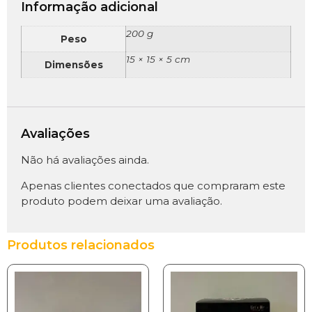
Informação adicional
200 g
Peso
15 × 15 × 5 cm
Dimensões
Avaliações
Não há avaliações ainda.
Apenas clientes conectados que compraram este
produto podem deixar uma avaliação.
Produtos relacionados