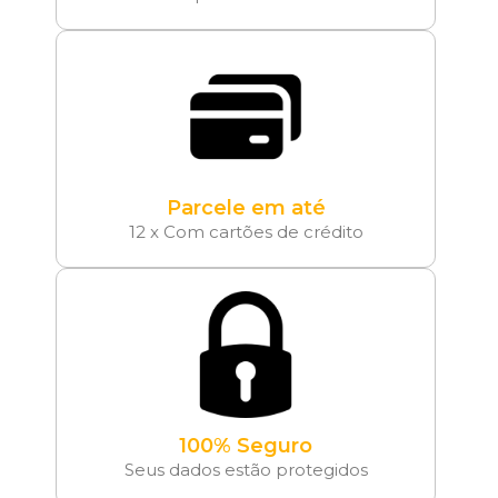
Parcele em até
12 x Com cartões de crédito
100% Seguro
Seus dados estão protegidos