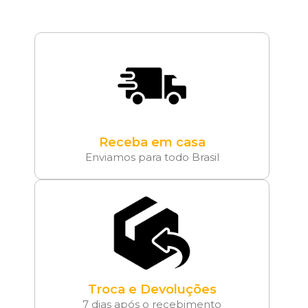
Receba em casa
Enviamos para todo Brasil
Troca e Devoluções
7 dias após o recebimento