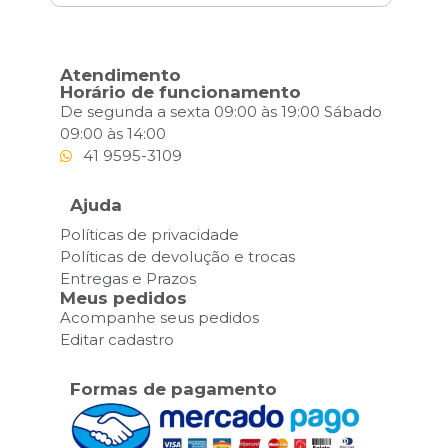
Atendimento
Horário de funcionamento
De segunda a sexta 09:00 às 19:00 Sábado
09:00 às 14:00
41 9595-3109
Ajuda
Políticas de privacidade
Políticas de devolução e trocas
Entregas e Prazos
Meus pedidos
Acompanhe seus pedidos
Editar cadastro
Formas de pagamento