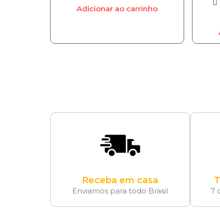
Adicionar ao carrinho
Receba em casa
T
Enviamos para todo Brasil
7 