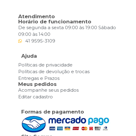
Atendimento
Horário de funcionamento
De segunda a sexta 09:00 às 19:00 Sábado
09:00 às 14:00
41 9595-3109
Ajuda
Políticas de privacidade
Políticas de devolução e trocas
Entregas e Prazos
Meus pedidos
Acompanhe seus pedidos
Editar cadastro
Formas de pagamento