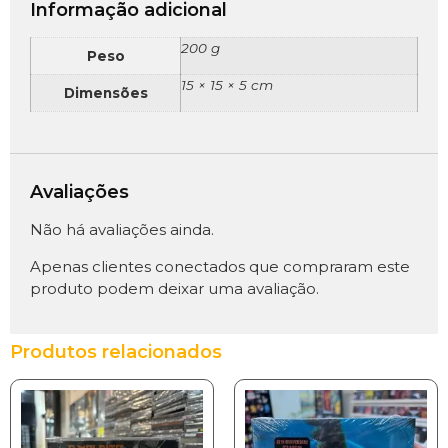
Informação adicional
200 g
Peso
15 × 15 × 5 cm
Dimensões
Avaliações
Não há avaliações ainda.
Apenas clientes conectados que compraram este
produto podem deixar uma avaliação.
Produtos relacionados