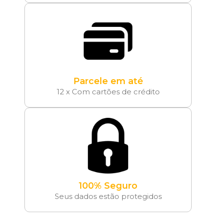
Parcele em até
12 x Com cartões de crédito
100% Seguro
Seus dados estão protegidos