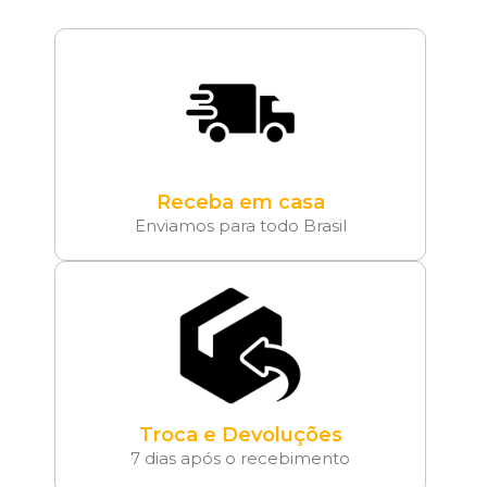
Receba em casa
Enviamos para todo Brasil
Troca e Devoluções
7 dias após o recebimento