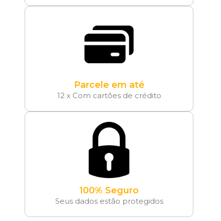
Parcele em até
12 x Com cartões de crédito
100% Seguro
Seus dados estão protegidos