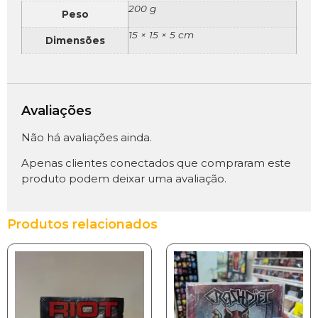
200 g
Peso
15 × 15 × 5 cm
Dimensões
Avaliações
Não há avaliações ainda.
Apenas clientes conectados que compraram este
produto podem deixar uma avaliação.
Produtos relacionados