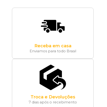
Receba em casa
Enviamos para todo Brasil
Troca e Devoluções
7 dias após o recebimento