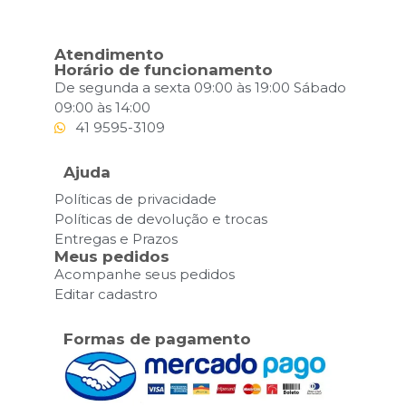
Atendimento
Horário de funcionamento
De segunda a sexta 09:00 às 19:00 Sábado
09:00 às 14:00
41 9595-3109
Ajuda
Políticas de privacidade
Políticas de devolução e trocas
Entregas e Prazos
Meus pedidos
Acompanhe seus pedidos
Editar cadastro
Formas de pagamento