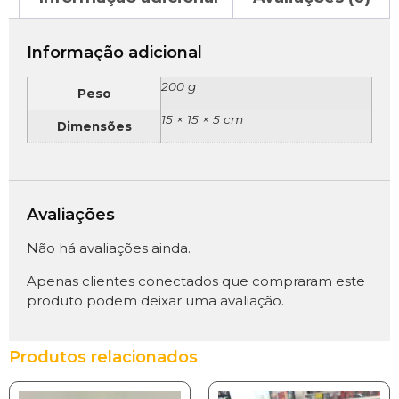
Informação adicional
200 g
Peso
15 × 15 × 5 cm
Dimensões
Avaliações
Não há avaliações ainda.
Apenas clientes conectados que compraram este
produto podem deixar uma avaliação.
Produtos relacionados