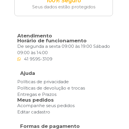
100% Seguro
Seus dados estão protegidos
Atendimento
Horário de funcionamento
De segunda a sexta 09:00 às 19:00 Sábado
09:00 às 14:00
41 9595-3109
Ajuda
Políticas de privacidade
Políticas de devolução e trocas
Entregas e Prazos
Meus pedidos
Acompanhe seus pedidos
Editar cadastro
Formas de pagamento