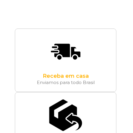
Receba em casa
Enviamos para todo Brasil