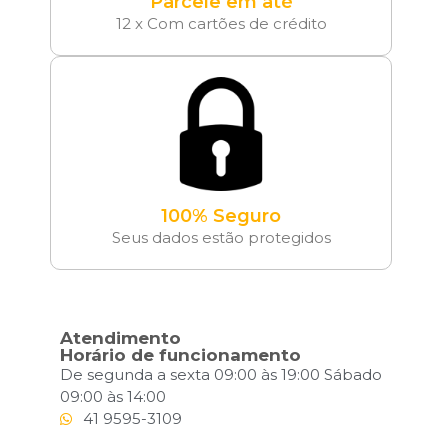
Parcele em até
12 x Com cartões de crédito
100% Seguro
Seus dados estão protegidos
Atendimento
Horário de funcionamento
De segunda a sexta 09:00 às 19:00 Sábado
09:00 às 14:00
41 9595-3109