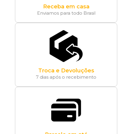
Receba em casa
Enviamos para todo Brasil
Troca e Devoluções
7 dias após o recebimento