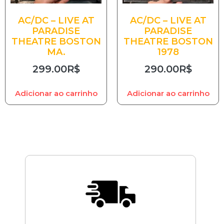
AC/DC – LIVE AT
AC/DC – LIVE AT
PARADISE
PARADISE
THEATRE BOSTON
THEATRE BOSTON
MA.
1978
299.00
R$
290.00
R$
Adicionar ao carrinho
Adicionar ao carrinho