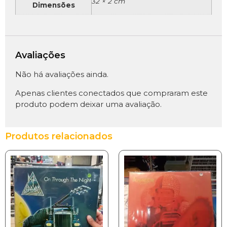
32 × 2 cm
Dimensões
Avaliações
Não há avaliações ainda.
Apenas clientes conectados que compraram este
produto podem deixar uma avaliação.
Produtos relacionados