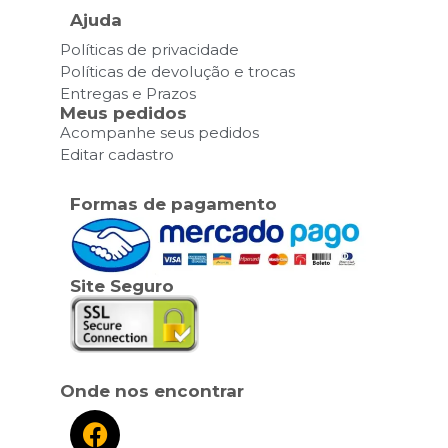
Ajuda
Políticas de privacidade
Políticas de devolução e trocas
Entregas e Prazos
Meus pedidos
Acompanhe seus pedidos
Editar cadastro
Formas de pagamento
Site Seguro
Onde nos encontrar