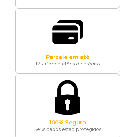
Parcele em até
12 x Com cartões de crédito
100% Seguro
Seus dados estão protegidos