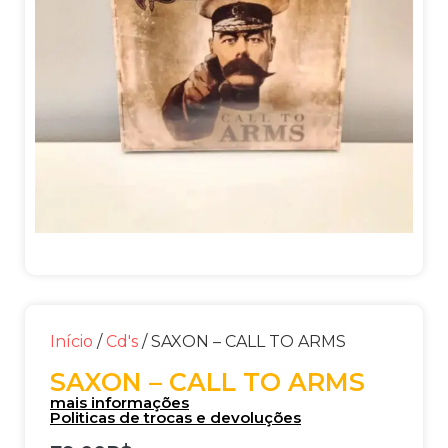
Início
/
Cd's
/ SAXON – CALL TO ARMS
SAXON – CALL TO ARMS
mais informações
Politicas de trocas e devoluções