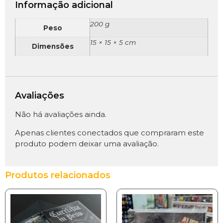
Informação adicional
200 g
Peso
15 × 15 × 5 cm
Dimensões
Avaliações
Não há avaliações ainda.
Apenas clientes conectados que compraram este
produto podem deixar uma avaliação.
Produtos relacionados