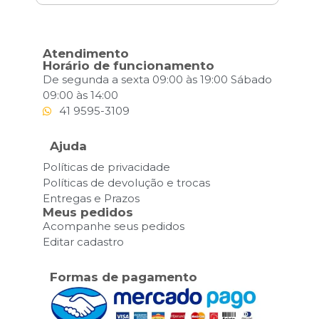
Atendimento
Horário de funcionamento
De segunda a sexta 09:00 às 19:00 Sábado
09:00 às 14:00
41 9595-3109
Ajuda
Políticas de privacidade
Políticas de devolução e trocas
Entregas e Prazos
Meus pedidos
Acompanhe seus pedidos
Editar cadastro
Formas de pagamento