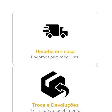
Receba em casa
Enviamos para todo Brasil
Troca e Devoluções
7 dias após o recebimento