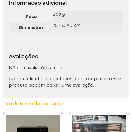
Informação adicional
200 g
Peso
15 × 15 × 5 cm
Dimensões
Avaliações
Não há avaliações ainda.
Apenas clientes conectados que compraram este
produto podem deixar uma avaliação.
Produtos relacionados