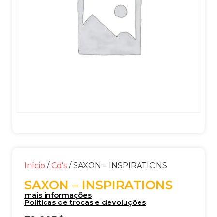
Início
/
Cd's
/ SAXON – INSPIRATIONS
SAXON – INSPIRATIONS
mais informações
Politicas de trocas e devoluções