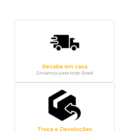
Receba em casa
Enviamos para todo Brasil
Troca e Devoluções