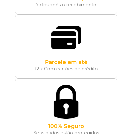
7 dias após o recebimento
Parcele em até
12 x Com cartões de crédito
100% Seguro
Seus dados estão protegidos