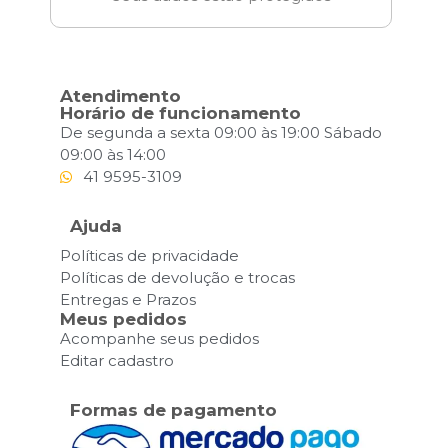
Atendimento
Horário de funcionamento
De segunda a sexta 09:00 às 19:00 Sábado
09:00 às 14:00
41 9595-3109
Ajuda
Políticas de privacidade
Políticas de devolução e trocas
Entregas e Prazos
Meus pedidos
Acompanhe seus pedidos
Editar cadastro
Formas de pagamento