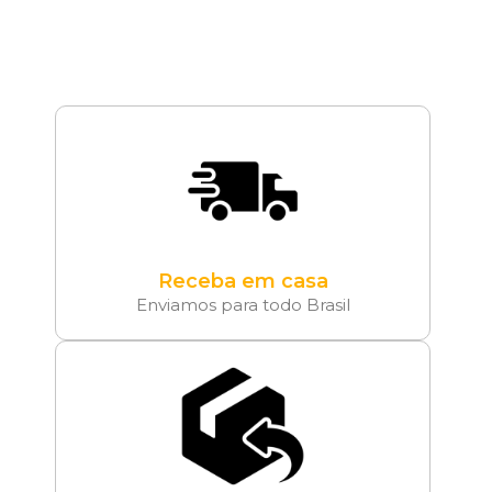
Receba em casa
Enviamos para todo Brasil