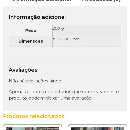
Informação adicional
200 g
Peso
15 × 15 × 5 cm
Dimensões
Avaliações
Não há avaliações ainda.
Apenas clientes conectados que compraram este
produto podem deixar uma avaliação.
Produtos relacionados