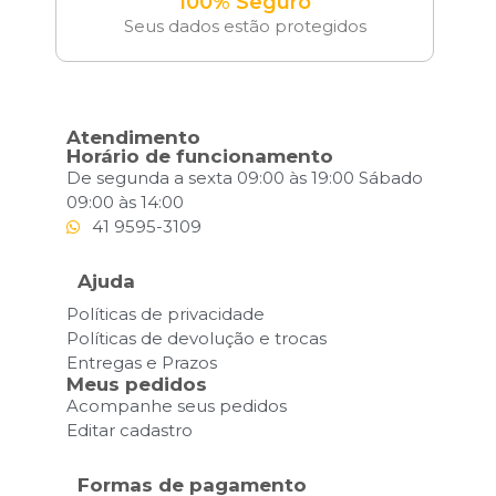
100% Seguro
Seus dados estão protegidos
Atendimento
Horário de funcionamento
De segunda a sexta 09:00 às 19:00 Sábado
09:00 às 14:00
41 9595-3109
Ajuda
Políticas de privacidade
Políticas de devolução e trocas
Entregas e Prazos
Meus pedidos
Acompanhe seus pedidos
Editar cadastro
Formas de pagamento