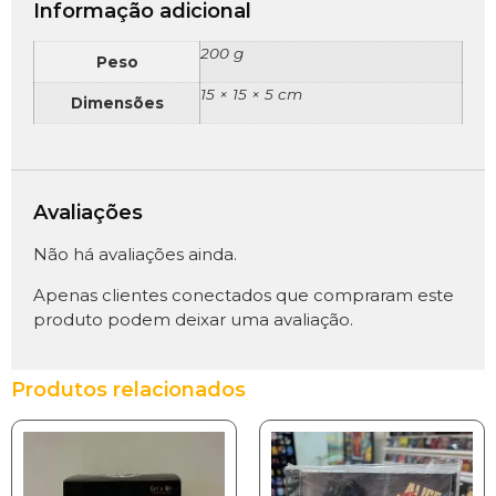
Informação adicional
200 g
Peso
15 × 15 × 5 cm
Dimensões
Avaliações
Não há avaliações ainda.
Apenas clientes conectados que compraram este
produto podem deixar uma avaliação.
Produtos relacionados