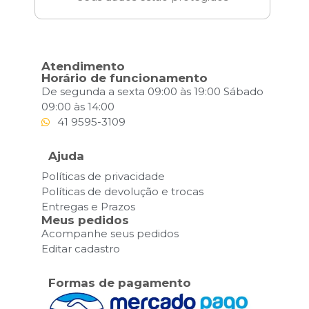
Atendimento
Horário de funcionamento
De segunda a sexta 09:00 às 19:00 Sábado
09:00 às 14:00
41 9595-3109
Ajuda
Políticas de privacidade
Políticas de devolução e trocas
Entregas e Prazos
Meus pedidos
Acompanhe seus pedidos
Editar cadastro
Formas de pagamento