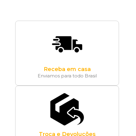
Receba em casa
Enviamos para todo Brasil
Troca e Devoluções