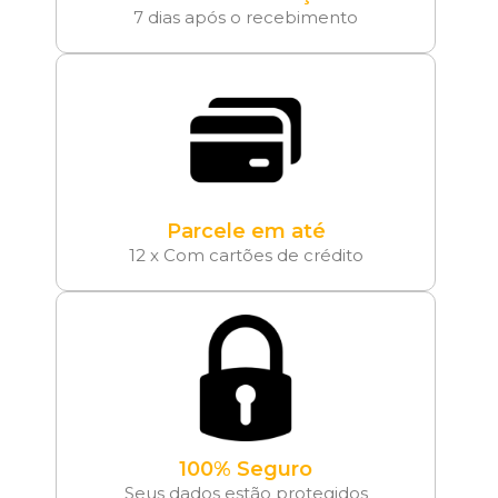
7 dias após o recebimento
Parcele em até
12 x Com cartões de crédito
100% Seguro
Seus dados estão protegidos