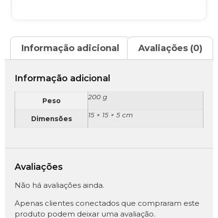
Informação adicional
Avaliações (0)
Informação adicional
200 g
Peso
15 × 15 × 5 cm
Dimensões
Avaliações
Não há avaliações ainda.
Apenas clientes conectados que compraram este
produto podem deixar uma avaliação.