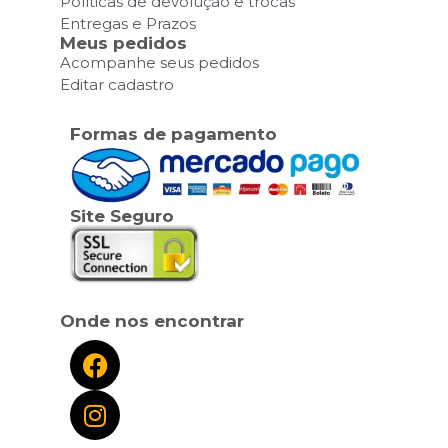
Políticas de devolução e trocas
Entregas e Prazos
Meus pedidos
Acompanhe seus pedidos
Editar cadastro
Formas de pagamento
Site Seguro
Onde nos encontrar