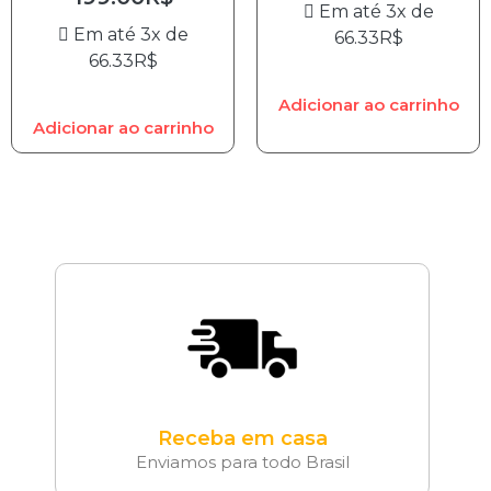
Em até 3x de
Em até 3x de
66.33
R$
66.33
R$
Adicionar ao carrinho
Adicionar ao carrinho
Receba em casa
Enviamos para todo Brasil