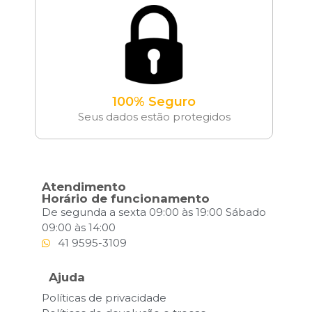
100% Seguro
Seus dados estão protegidos
Atendimento
Horário de funcionamento
De segunda a sexta 09:00 às 19:00 Sábado
09:00 às 14:00
41 9595-3109
Ajuda
Políticas de privacidade