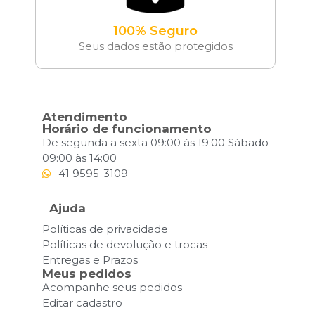
100% Seguro
Seus dados estão protegidos
Atendimento
Horário de funcionamento
De segunda a sexta 09:00 às 19:00 Sábado
09:00 às 14:00
41 9595-3109
Ajuda
Políticas de privacidade
Políticas de devolução e trocas
Entregas e Prazos
Meus pedidos
Acompanhe seus pedidos
Editar cadastro