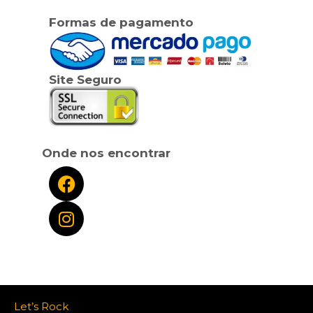
Formas de pagamento
Site Seguro
Onde nos encontrar
Let’s Rock