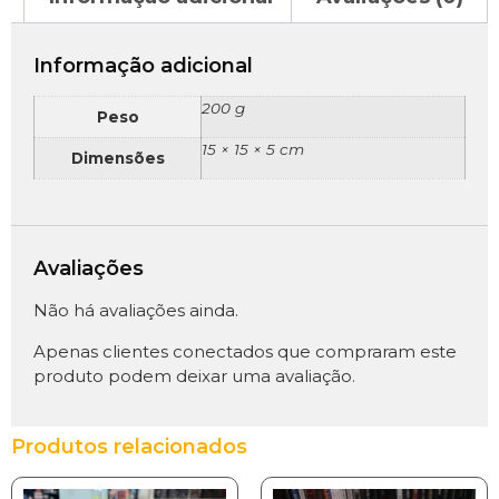
Informação adicional
200 g
Peso
15 × 15 × 5 cm
Dimensões
Avaliações
Não há avaliações ainda.
Apenas clientes conectados que compraram este
produto podem deixar uma avaliação.
Produtos relacionados