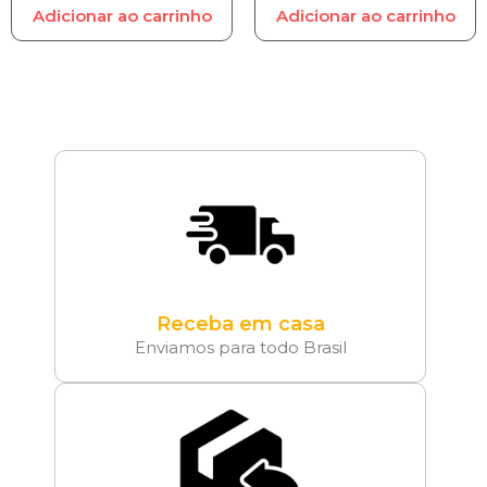
Adicionar ao carrinho
Adicionar ao carrinho
Receba em casa
Enviamos para todo Brasil