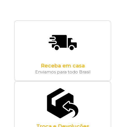
Receba em casa
Enviamos para todo Brasil
Troca e Devoluções