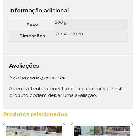
Informação adicional
200 g
Peso
15 × 15 × 5 cm
Dimensões
Avaliações
Não há avaliações ainda.
Apenas clientes conectados que compraram este
produto podem deixar uma avaliação.
Produtos relacionados