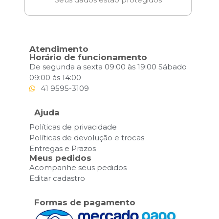
Atendimento
Horário de funcionamento
De segunda a sexta 09:00 às 19:00 Sábado
09:00 às 14:00
41 9595-3109
Ajuda
Políticas de privacidade
Políticas de devolução e trocas
Entregas e Prazos
Meus pedidos
Acompanhe seus pedidos
Editar cadastro
Formas de pagamento