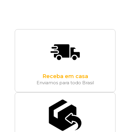
Receba em casa
Enviamos para todo Brasil