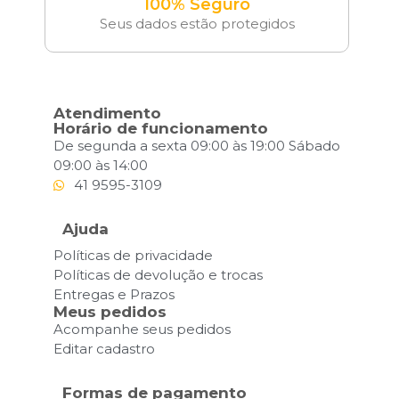
100% Seguro
Seus dados estão protegidos
Atendimento
Horário de funcionamento
De segunda a sexta 09:00 às 19:00 Sábado
09:00 às 14:00
41 9595-3109
Ajuda
Políticas de privacidade
Políticas de devolução e trocas
Entregas e Prazos
Meus pedidos
Acompanhe seus pedidos
Editar cadastro
Formas de pagamento