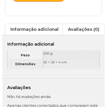
Informação adicional
Avaliações (0)
Informação adicional
200 g
Peso
32 × 32 × 4 cm
Dimensões
Avaliações
Não há avaliações ainda.
Apenas clientes conectados que compraram este