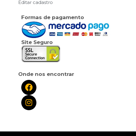
Editar cadastro
Formas de pagamento
Site Seguro
Onde nos encontrar