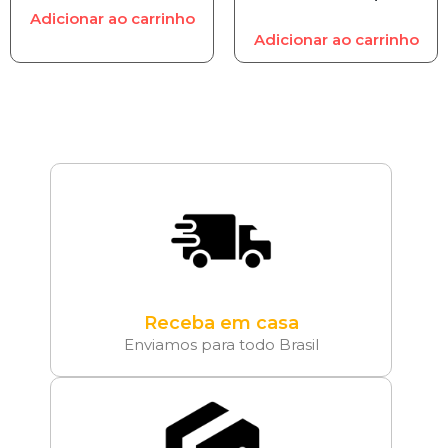
Adicionar ao carrinho
Adicionar ao carrinho
Receba em casa
Enviamos para todo Brasil