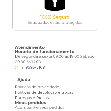
100% Seguro
Seus dados estão protegidos
Atendimento
Horário de funcionamento
De segunda a sexta 09:00 às 19:00 Sábado
09:00 às 14:00
41 9595-3109
Ajuda
Políticas de privacidade
Políticas de devolução e trocas
Entregas e Prazos
Meus pedidos
Acompanhe seus pedidos