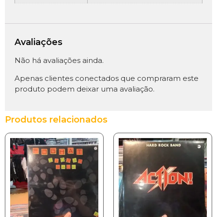
Avaliações
Não há avaliações ainda.
Apenas clientes conectados que compraram este
produto podem deixar uma avaliação.
Produtos relacionados