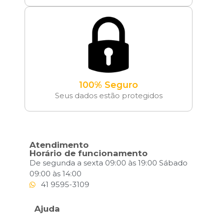
100% Seguro
Seus dados estão protegidos
Atendimento
Horário de funcionamento
De segunda a sexta 09:00 às 19:00 Sábado
09:00 às 14:00
41 9595-3109
Ajuda