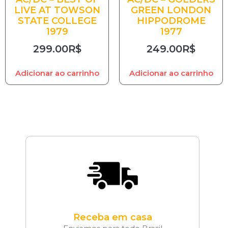
LIVE AT TOWSON
GREEN LONDON
STATE COLLEGE
HIPPODROME
1979
1977
299.00
R$
249.00
R$
Adicionar ao carrinho
Adicionar ao carrinho
Receba em casa