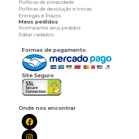
Políticas de privacidade
Políticas de devolução e trocas
Entregas e Prazos
Meus pedidos
Acompanhe seus pedidos
Editar cadastro
Formas de pagamento
Site Seguro
Onde nos encontrar