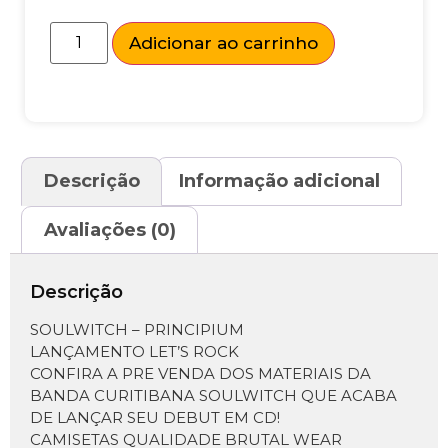
Adicionar ao carrinho
Descrição
Informação adicional
Avaliações (0)
Descrição
SOULWITCH – PRINCIPIUM
LANÇAMENTO LET’S ROCK
CONFIRA A PRE VENDA DOS MATERIAIS DA
BANDA CURITIBANA SOULWITCH QUE ACABA
DE LANÇAR SEU DEBUT EM CD!
CAMISETAS QUALIDADE BRUTAL WEAR