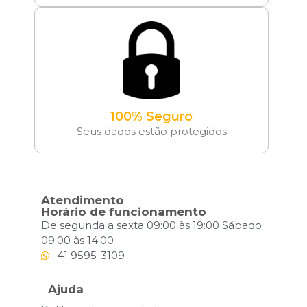
100% Seguro
Seus dados estão protegidos
Atendimento
Horário de funcionamento
De segunda a sexta 09:00 às 19:00 Sábado
09:00 às 14:00
41 9595-3109
Ajuda