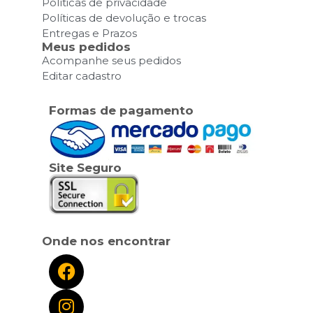
Políticas de privacidade
Políticas de devolução e trocas
Entregas e Prazos
Meus pedidos
Acompanhe seus pedidos
Editar cadastro
Formas de pagamento
Site Seguro
Onde nos encontrar