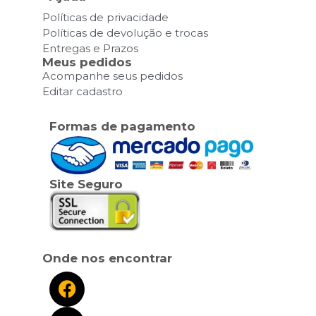
Políticas de privacidade
Políticas de devolução e trocas
Entregas e Prazos
Meus pedidos
Acompanhe seus pedidos
Editar cadastro
Formas de pagamento
Site Seguro
Onde nos encontrar