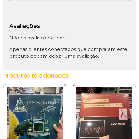
Avaliações
Não há avaliações ainda.
Apenas clientes conectados que compraram este
produto podem deixar uma avaliação.
Produtos relacionados