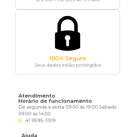
100% Seguro
Seus dados estão protegidos
Atendimento
Horário de funcionamento
De segunda a sexta 09:00 às 19:00 Sábado
09:00 às 14:00
41 9595-3109
Ajuda