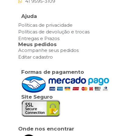
41 9595-3109
Ajuda
Políticas de privacidade
Políticas de devolução e trocas
Entregas e Prazos
Meus pedidos
Acompanhe seus pedidos
Editar cadastro
Formas de pagamento
Site Seguro
Onde nos encontrar