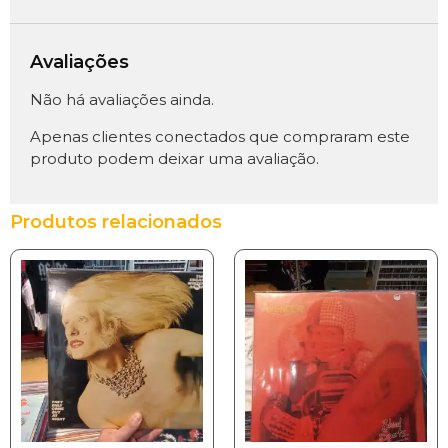
Avaliações
Não há avaliações ainda.
Apenas clientes conectados que compraram este
produto podem deixar uma avaliação.
Produtos relacionados