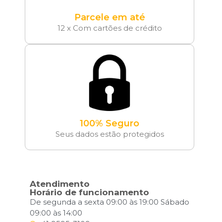
Parcele em até
12 x Com cartões de crédito
100% Seguro
Seus dados estão protegidos
Atendimento
Horário de funcionamento
De segunda a sexta 09:00 às 19:00 Sábado
09:00 às 14:00