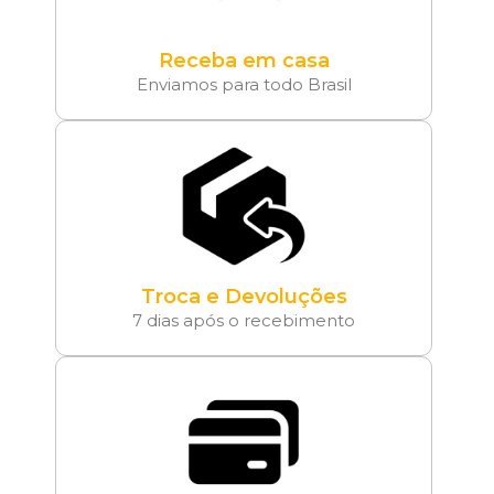
Receba em casa
Enviamos para todo Brasil
Troca e Devoluções
7 dias após o recebimento