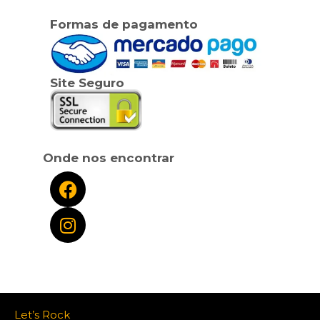
Formas de pagamento
Site Seguro
Onde nos encontrar
Let’s Rock