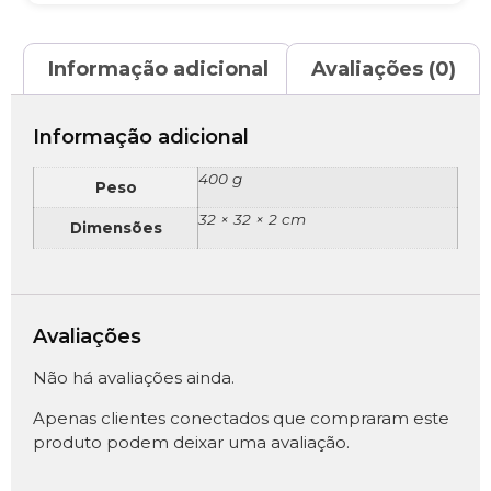
Informação adicional
Avaliações (0)
Informação adicional
400 g
Peso
32 × 32 × 2 cm
Dimensões
Avaliações
Não há avaliações ainda.
Apenas clientes conectados que compraram este
produto podem deixar uma avaliação.