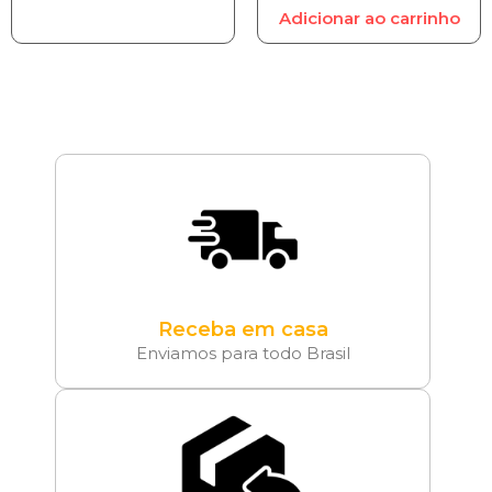
Adicionar ao carrinho
Receba em casa
Enviamos para todo Brasil