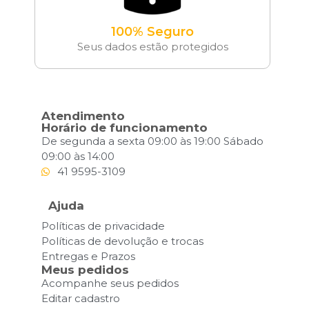
100% Seguro
Seus dados estão protegidos
Atendimento
Horário de funcionamento
De segunda a sexta 09:00 às 19:00 Sábado
09:00 às 14:00
41 9595-3109
Ajuda
Políticas de privacidade
Políticas de devolução e trocas
Entregas e Prazos
Meus pedidos
Acompanhe seus pedidos
Editar cadastro