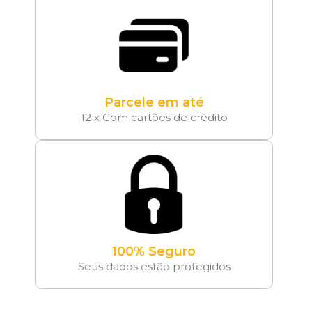
Parcele em até
12 x Com cartões de crédito
100% Seguro
Seus dados estão protegidos