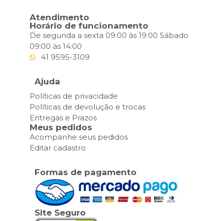
Atendimento
Horário de funcionamento
De segunda a sexta 09:00 às 19:00 Sábado
09:00 às 14:00
41 9595-3109
Ajuda
Políticas de privacidade
Políticas de devolução e trocas
Entregas e Prazos
Meus pedidos
Acompanhe seus pedidos
Editar cadastro
Formas de pagamento
Site Seguro