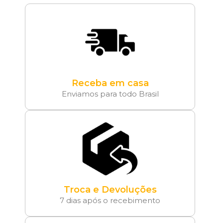
Receba em casa
Enviamos para todo Brasil
Troca e Devoluções
7 dias após o recebimento