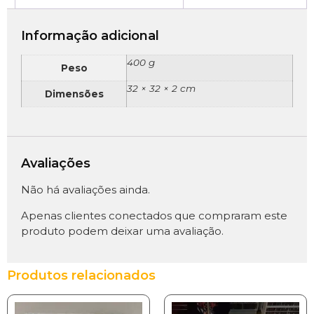
Informação adicional
400 g
Peso
32 × 32 × 2 cm
Dimensões
Avaliações
Não há avaliações ainda.
Apenas clientes conectados que compraram este
produto podem deixar uma avaliação.
Produtos relacionados