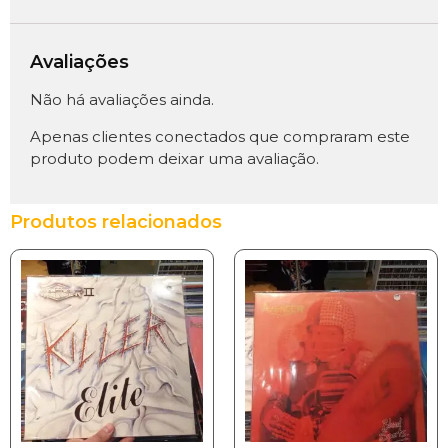
Avaliações
Não há avaliações ainda.
Apenas clientes conectados que compraram este
produto podem deixar uma avaliação.
Produtos relacionados