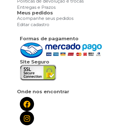
Políticas de devolução e trocas
Entregas e Prazos
Meus pedidos
Acompanhe seus pedidos
Editar cadastro
Formas de pagamento
Site Seguro
Onde nos encontrar