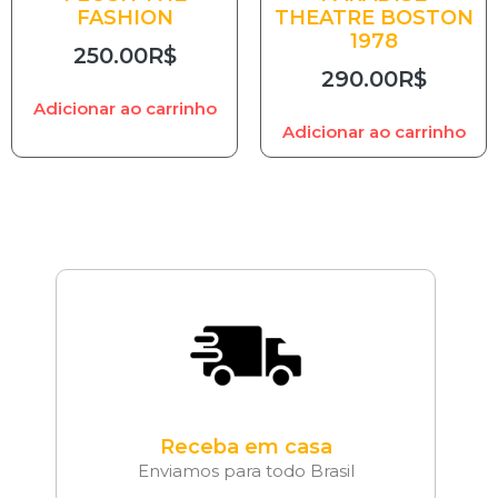
FASHION
THEATRE BOSTON
1978
250.00
R$
290.00
R$
Adicionar ao carrinho
Adicionar ao carrinho
Receba em casa
Enviamos para todo Brasil