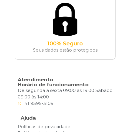
100% Seguro
Seus dados estão protegidos
Atendimento
Horário de funcionamento
De segunda a sexta 09:00 às 19:00 Sábado
09:00 às 14:00
41 9595-3109
Ajuda
Políticas de privacidade