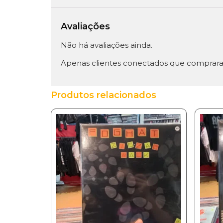
Avaliações
Não há avaliações ainda.
Apenas clientes conectados que comprara
Produtos relacionados