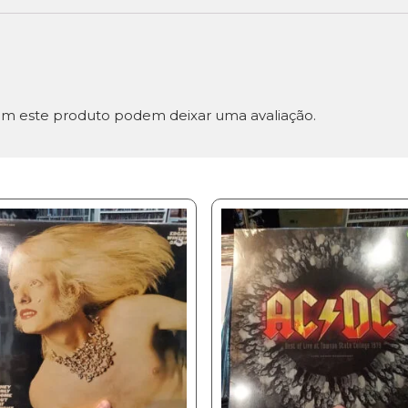
m este produto podem deixar uma avaliação.