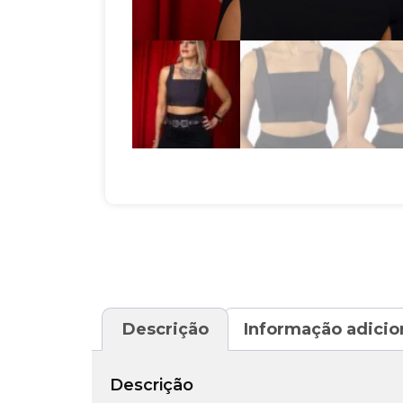
Descrição
Informação adicio
Descrição