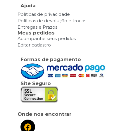
Ajuda
Políticas de privacidade
Políticas de devolução e trocas
Entregas e Prazos
Meus pedidos
Acompanhe seus pedidos
Editar cadastro
Formas de pagamento
Site Seguro
Onde nos encontrar