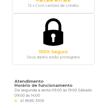
Parcele em até
12 x Com cartões de crédito
100% Seguro
Seus dados estão protegidos
Atendimento
Horário de funcionamento
De segunda a sexta 09:00 às 19:00 Sábado
09:00 às 14:00
41 9595-3109