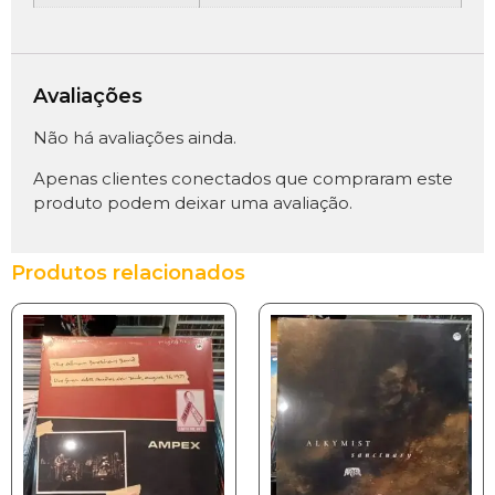
Avaliações
Não há avaliações ainda.
Apenas clientes conectados que compraram este
produto podem deixar uma avaliação.
Produtos relacionados