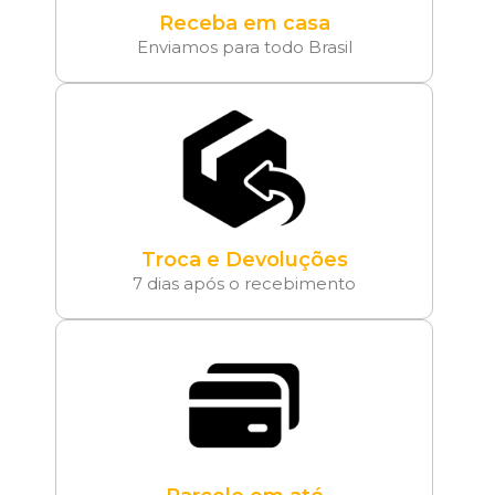
Receba em casa
Enviamos para todo Brasil
Troca e Devoluções
7 dias após o recebimento