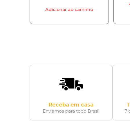
Adicionar ao carrinho
Receba em casa
T
Enviamos para todo Brasil
7 