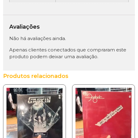
Avaliações
Não há avaliações ainda.
Apenas clientes conectados que compraram este
produto podem deixar uma avaliação.
Produtos relacionados