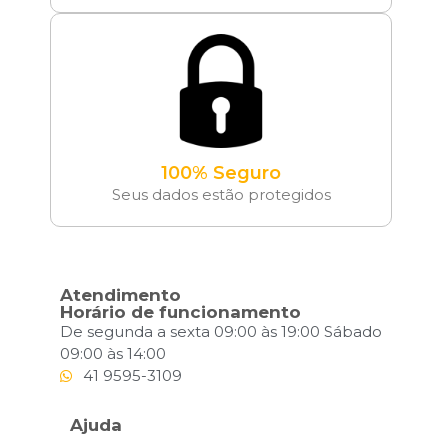
100% Seguro
Seus dados estão protegidos
Atendimento
Horário de funcionamento
De segunda a sexta 09:00 às 19:00 Sábado
09:00 às 14:00
41 9595-3109
Ajuda