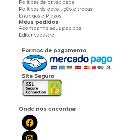
Políticas de privacidade
Políticas de devolução e trocas
Entregas e Prazos
Meus pedidos
Acompanhe seus pedidos
Editar cadastro
Formas de pagamento
Site Seguro
Onde nos encontrar