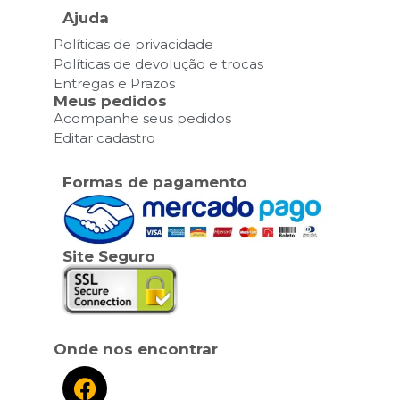
Ajuda
Políticas de privacidade
Políticas de devolução e trocas
Entregas e Prazos
Meus pedidos
Acompanhe seus pedidos
Editar cadastro
Formas de pagamento
Site Seguro
Onde nos encontrar