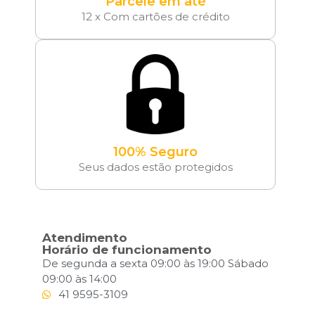
Parcele em até
12 x Com cartões de crédito
100% Seguro
Seus dados estão protegidos
Atendimento
Horário de funcionamento
De segunda a sexta 09:00 às 19:00 Sábado
09:00 às 14:00
41 9595-3109