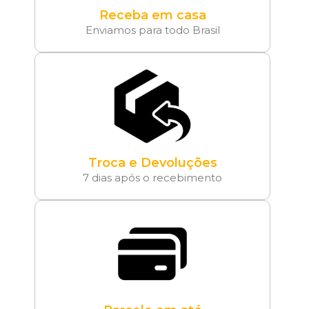
Receba em casa
Enviamos para todo Brasil
Troca e Devoluções
7 dias após o recebimento